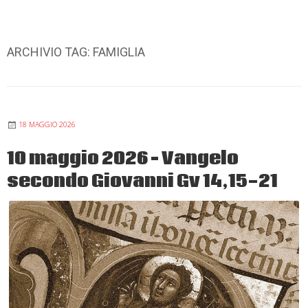
ARCHIVIO TAG:
FAMIGLIA
18 MAGGIO 2026
10 maggio 2026 – Vangelo
secondo Giovanni Gv 14,15-21