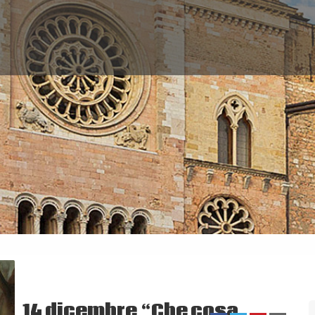
14 dicembre “Che cosa