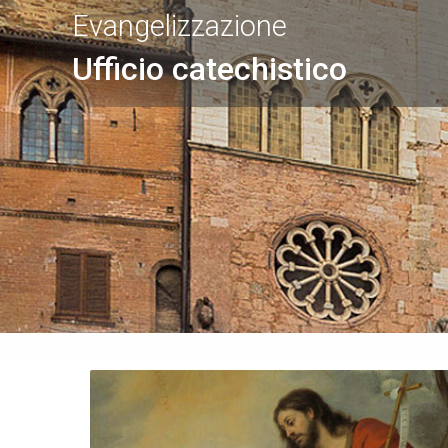
Evangelizzazione
Ufficio catechistico