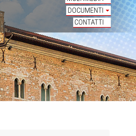
DOCUMENTI
CONTATTI