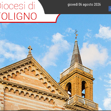
giovedì 06 agosto 2026