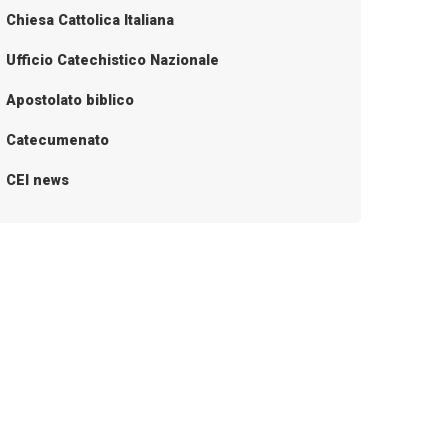
Chiesa Cattolica Italiana
Ufficio Catechistico Nazionale
Apostolato biblico
Catecumenato
CEI news