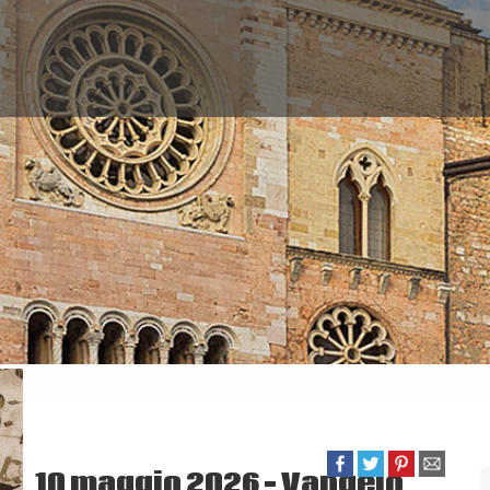
10 maggio 2026 – Vangelo