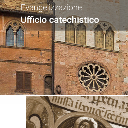
Evangelizzazione
Ufficio catechistico