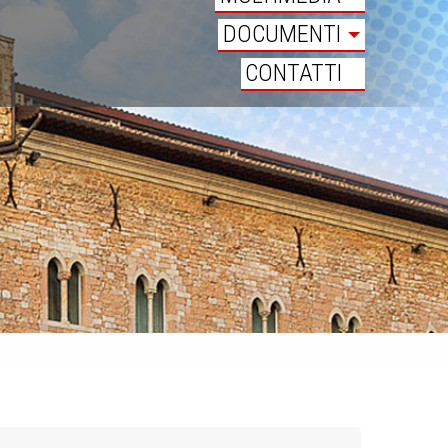
DOCUMENTI
CONTATTI