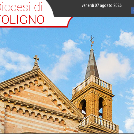
venerdì 07 agosto 2026