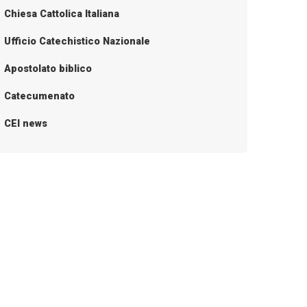
Chiesa Cattolica Italiana
Ufficio Catechistico Nazionale
Apostolato biblico
Catecumenato
CEI news