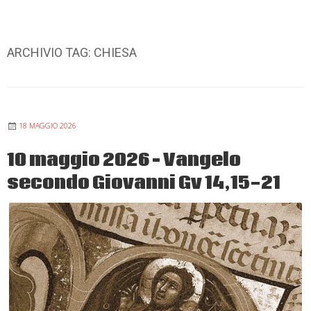
ARCHIVIO TAG:
CHIESA
18 MAGGIO 2026
10 maggio 2026 – Vangelo
secondo Giovanni Gv 14,15-21