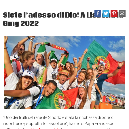
Siete l’adesso di Dio! A Lisbona la
Gmg 2022
“Uno dei frutti del recente Sinodo è stata la ricchezza di poterci
incontrare e, soprattutto, ascoltare”, ha detto Papa Francesco