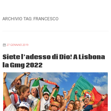
ARCHIVIO TAG:
FRANCESCO
27 GENNAIO 2019
Siete l’adesso di Dio! A Lisbona
la Gmg 2022