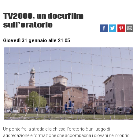
TV2000, un docufilm
sull’oratorio
Giovedì 31 gennaio alle 21.05
Un ponte fra la strada e la chiesa, l’oratorio è un luogo di
aggregazione e formazione che accompagna i giovani nel proprio