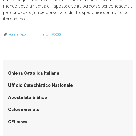
mondo dove la ricerca di risposte diventa percorso per conoscere e
per conoscersi, un percorso fatto di introspezione e confronto con
il prossimo.
Bosco
,
Giovanni
,
oratorio
,
TV2000
Chiesa Cattolica Italiana
Ufficio Catechistico Nazionale
Apostolato biblico
Catecumenato
CEI news