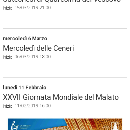
15/03/2019 21:00
Inizio:
mercoledì
6
Marzo
Mercoledì delle Ceneri
06/03/2019 18:00
Inizio:
lunedì
11
Febbraio
XXVII Giornata Mondiale del Malato
11/02/2019 16:00
Inizio: