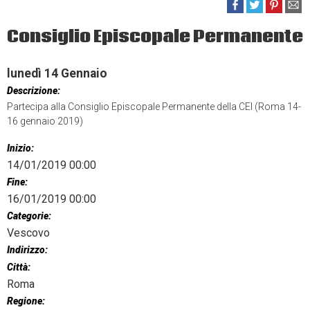
Consiglio Episcopale Permanente
lunedì
14
Gennaio
Descrizione:
Partecipa alla Consiglio Episcopale Permanente della CEI (Roma 14-
16 gennaio 2019)
Inizio:
14/01/2019 00:00
Fine:
16/01/2019 00:00
Categorie:
Vescovo
Indirizzo:
Città:
Roma
Regione: