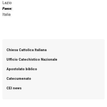
Lazio
Paese:
Italia
Chiesa Cattolica Italiana
Ufficio Catechistico Nazionale
Apostolato biblico
Catecumenato
CEI news