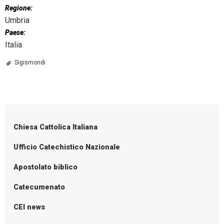
Regione:
Umbria
Paese:
Italia
Sigismondi
Chiesa Cattolica Italiana
Ufficio Catechistico Nazionale
Apostolato biblico
Catecumenato
CEI news