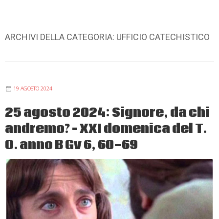
ARCHIVI DELLA CATEGORIA:
UFFICIO CATECHISTICO
19 AGOSTO 2024
25 agosto 2024: Signore, da chi
andremo? – XXI domenica del T.
O. anno B Gv 6, 60-69