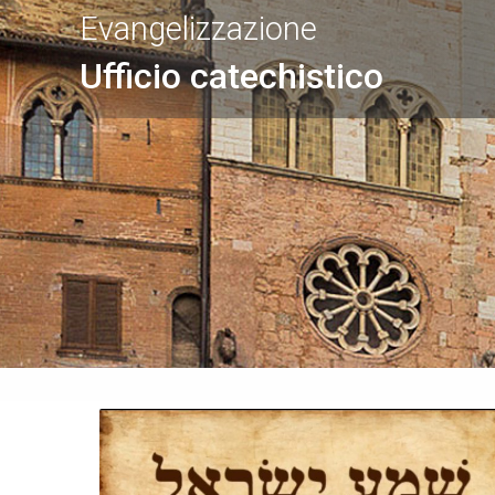
Evangelizzazione
Ufficio catechistico