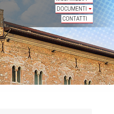
DOCUMENTI
CONTATTI