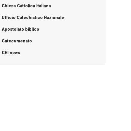
Chiesa Cattolica Italiana
Ufficio Catechistico Nazionale
Apostolato biblico
Catecumenato
CEI news