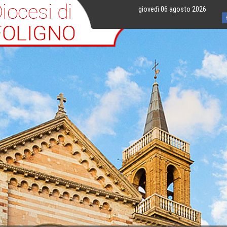
giovedì 06 agosto 2026