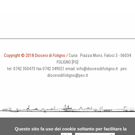
Copyright © 2018 Diocesi di Foligno /
Curia . Piazza Mons. Faloci 3 - 06034
FOLIGNO [PG]
tel. 0742 350473 fax 0742 349021 email: info@diocesidifoligno.it . pec:
diocesidifoligno@pec.it
Questo sito fa uso dei cookie soltanto per facilitare la