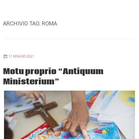
ARCHIVIO TAG:
ROMA
11 MAGGIO 2021
Motu proprio “Antiquum
Ministerium”