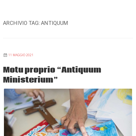
ARCHIVIO TAG:
ANTIQUUM
11 MAGGIO 2021
Motu proprio “Antiquum
Ministerium”