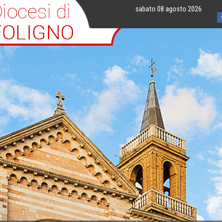
sabato 08 agosto 2026