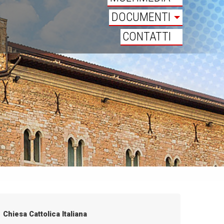
DOCUMENTI
CONTATTI
Chiesa Cattolica Italiana