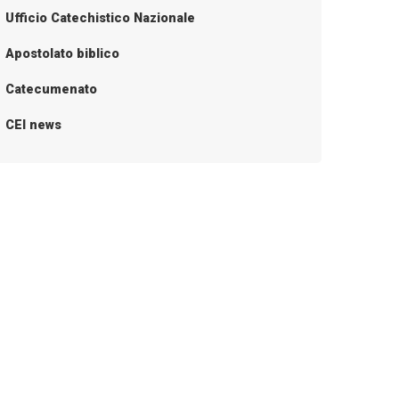
Ufficio Catechistico Nazionale
Apostolato biblico
Catecumenato
CEI news