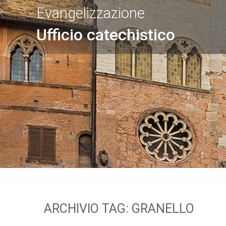
Evangelizzazione
Ufficio catechistico
ARCHIVIO TAG:
GRANELLO