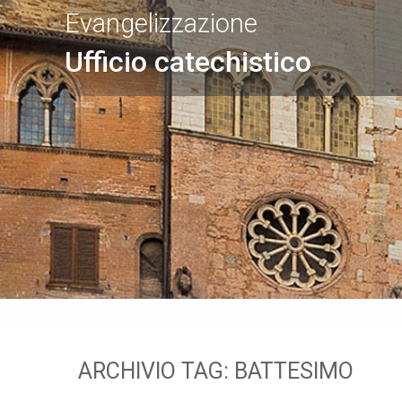
Evangelizzazione
Ufficio catechistico
ARCHIVIO TAG:
BATTESIMO