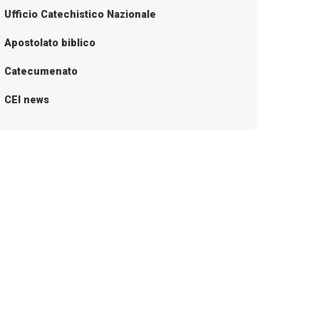
Ufficio Catechistico Nazionale
Apostolato biblico
Catecumenato
CEI news