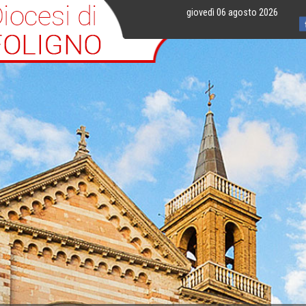
giovedì 06 agosto 2026