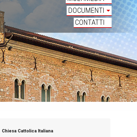
DOCUMENTI
CONTATTI
Chiesa Cattolica Italiana