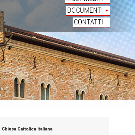
DOCUMENTI
CONTATTI
Chiesa Cattolica Italiana