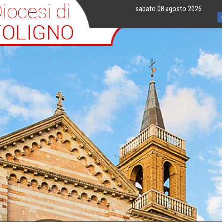
sabato 08 agosto 2026