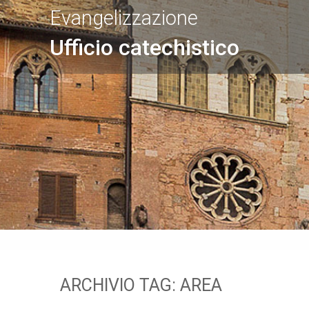
Evangelizzazione
Ufficio catechistico
ARCHIVIO TAG:
AREA