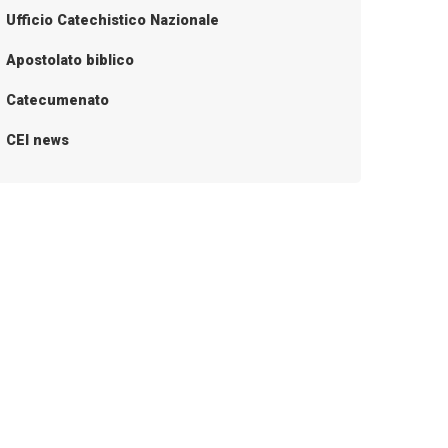
Ufficio Catechistico Nazionale
Apostolato biblico
Catecumenato
CEI news