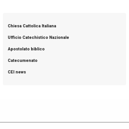
Chiesa Cattolica Italiana
Ufficio Catechistico Nazionale
Apostolato biblico
Catecumenato
CEI news