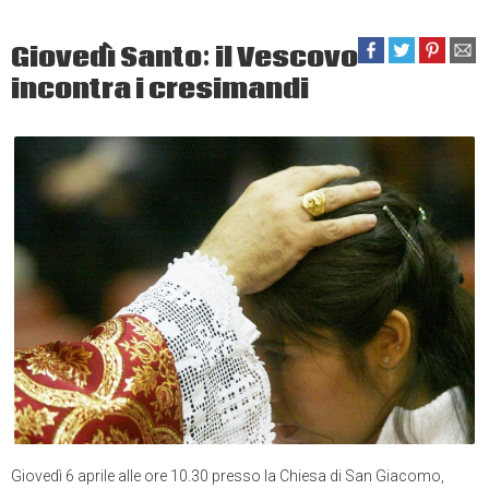
Giovedì Santo: il Vescovo
incontra i cresimandi
Giovedì 6 aprile alle ore 10.30 presso la Chiesa di San Giacomo,