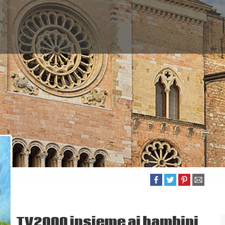
TV2000 insieme ai bambini