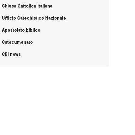
Chiesa Cattolica Italiana
Ufficio Catechistico Nazionale
Apostolato biblico
Catecumenato
CEI news