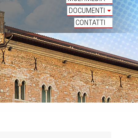
DOCUMENTI
CONTATTI