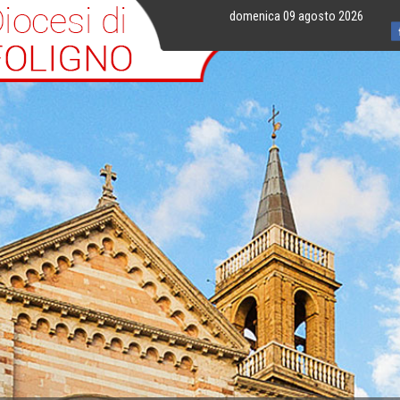
domenica 09 agosto 2026