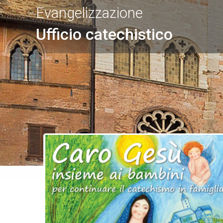
Evangelizzazione
Ufficio catechistico