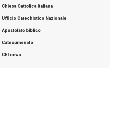
Chiesa Cattolica Italiana
Ufficio Catechistico Nazionale
Apostolato biblico
Catecumenato
CEI news