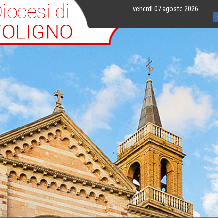
venerdì 07 agosto 2026