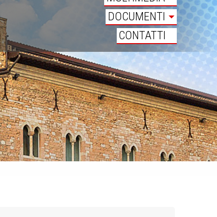
DOCUMENTI
CONTATTI