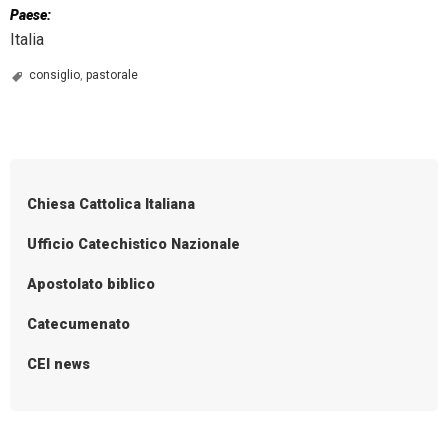
Paese:
Italia
consiglio
,
pastorale
Chiesa Cattolica Italiana
Ufficio Catechistico Nazionale
Apostolato biblico
Catecumenato
CEI news