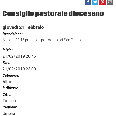
Consiglio pastorale diocesano
giovedì
21
Febbraio
Descrizione:
Alle ore 20.45 presso la parrocchia di San Paolo
Inizio:
21/02/2019 20:45
Fine:
21/02/2019 23:00
Categorie:
Altro
Indirizzo:
Città:
Foligno
Regione:
Umbria