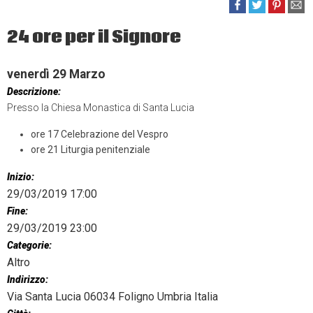
24 ore per il Signore
venerdì
29
Marzo
Descrizione:
Presso la Chiesa Monastica di Santa Lucia
ore 17 Celebrazione del Vespro
ore 21 Liturgia penitenziale
Inizio:
29/03/2019 17:00
Fine:
29/03/2019 23:00
Categorie:
Altro
Indirizzo:
Via Santa Lucia 06034 Foligno Umbria Italia