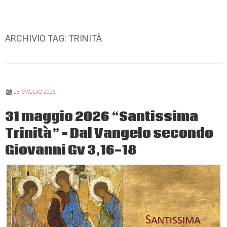
ARCHIVIO TAG:
TRINITÀ
23 MAGGIO 2026
31 maggio 2026 “Santissima
Trinità” – Dal Vangelo secondo
Giovanni Gv 3,16-18