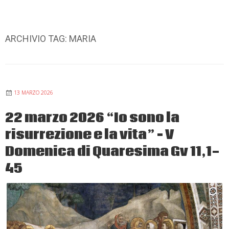
ARCHIVIO TAG:
MARIA
13 MARZO 2026
22 marzo 2026 “Io sono la
risurrezione e la vita” – V
Domenica di Quaresima Gv 11,1-
45