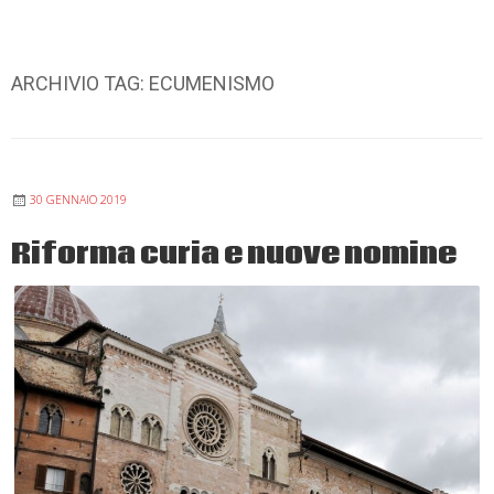
ARCHIVIO TAG:
ECUMENISMO
30 GENNAIO 2019
Riforma curia e nuove nomine