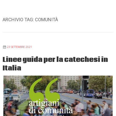
ARCHIVIO TAG:
COMUNITÀ
23 SETTEMBRE 2021
Linee guida per la catechesi in
Italia