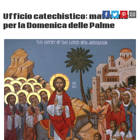
Ufficio catechistico: materiale
per la Domenica delle Palme